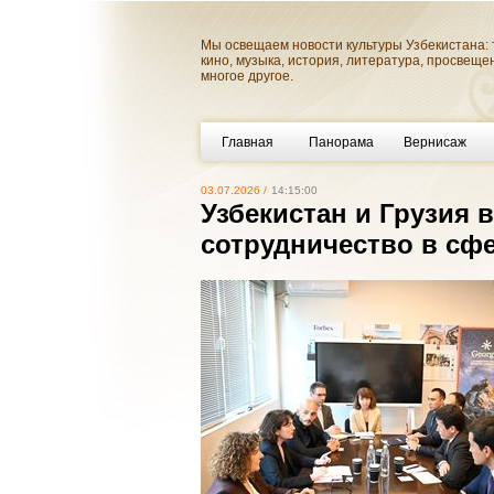
Мы освещаем новости культуры Узбекистана: 
кино, музыка, история, литература, просвеще
многое другое.
Главная
Панорама
Вернисаж
03.07.2026 /
14:15:00
Узбекистан и Грузия 
сотрудничество в сфе