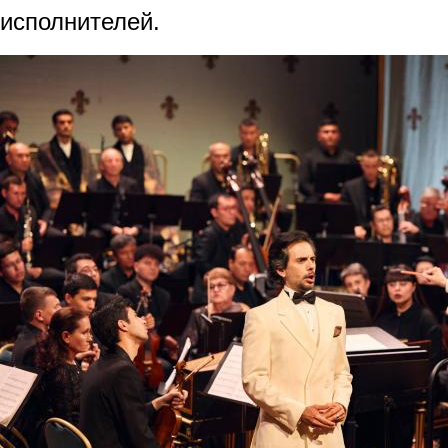
исполнителей.