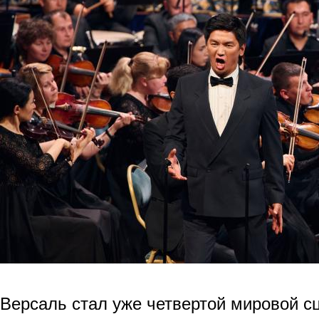
Версаль стал уже четвертой мировой сц