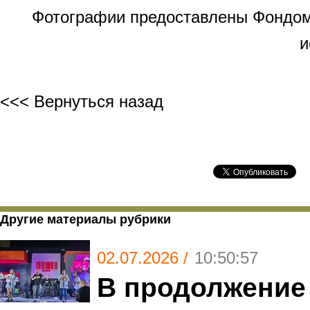
Фотографии предоставлены Фондом
и
<<< Вернуться назад
Другие материалы рубрики
02.07.2026 /
10:50:57
В продолжение