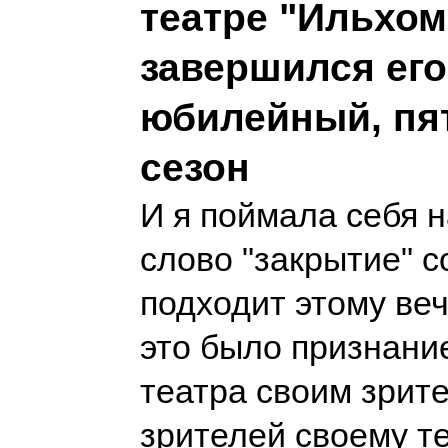
театре "Ильхом
завершился его
юбилейный, пя
сезон
И я поймала себя н
слово "закрытие" с
подходит этому веч
это было признание
театра своим зрит
зрителей своему т