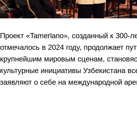
Проект «Tamerlano», созданный к 300-л
отмечалось в 2024 году, продолжает пу
крупнейшим мировым сценам, становясь
культурные инициативы Узбекистана вс
заявляют о себе на международной аре