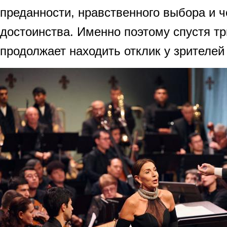
преданности, нравственного выбора и ч
достоинства. Именно поэтому спустя тр
продолжает находить отклик у зрителей