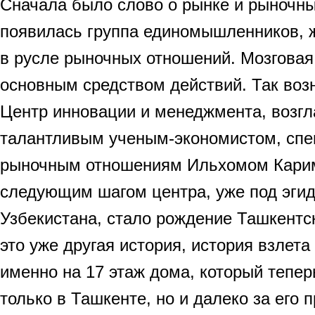
Сначала было слово о рынке и рыночн
появилась группа единомышленников,
в русле рыночных отношений. Мозговая 
основным средством действий. Так возн
Центр инновации и менеджмента, возг
талантливым ученым-экономистом, спе
рыночным отношениям Ильхомом Кари
следующим шагом центра, уже под эги
Узбекистана, стало рождение Ташкентск
это уже другая история, история взлета 
именно на 17 этаж дома, который тепер
только в Ташкенте, но и далеко за его 