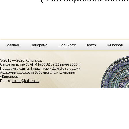
Главная
Панорама
Вернисаж
Театр
Кинопром
© 2011 — 2026 Kultura.uz.
Cвидетельство УзАПИ №0632 от 22 июня 2010 г.
Поддержка сайта: Ташкентский Дом фотографии
Академии художеств Узбекистана и компания
«Кинопром»
Почта:
Letter@kultura.uz