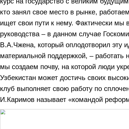
курс на государство с великим будущи
кто занял свое место в рынке, работаем
ищет свои пути к нему. Фактически мы
руководства – в данном случае Госком
В.А.Чжена, который оплодотворил эту 
материальной поддержкой, – работать 
мы создаем почву, на которой люди укр
Узбекистан может достичь своих высоки
клуб выполняет свою работу по сплочен
И.Каримов называет «командой реформ