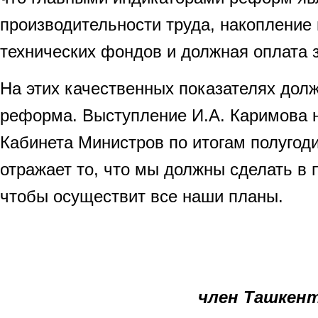
производительности труда, накопление
технических фондов и должная оплата 
На этих качественных показателях долж
реформа. Выступление И.А. Каримова 
Кабинета Министров по итогам полугод
отражает то, что мы должны сделать в 
чтобы осуществит все наши планы.
член Ташкент