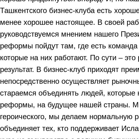
Ташкентского бизнес-клуба есть хорош
менее хорошее настоящее. В своей ра
руководствуемся мнением нашего Прези
реформы пойдут там, где есть команд
которые на них работают. По сути – это
результат. В бизнес-клуб приходят преи
непосредственно осуществляет рыноч
стараемся объединять людей, которые 
реформы, на будущее нашей страны. М
героического, мы делаем нормальную р
объединяет тех, кто поддерживает Исла