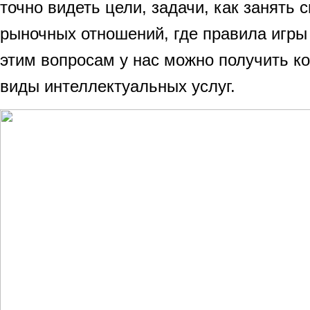
точно видеть цели, задачи, как занять 
рыночных отношений, где правила игры
этим вопросам у нас можно получить ко
виды интеллектуальных услуг.