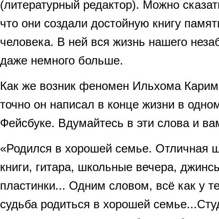
(литературный редактор). Можно сказат
что они создали достойную книгу памят
человека. В ней вся жизнь нашего неза
даже немного больше.
Как же возник феномен Ильхома Кари
точно он написал в конце жизни в одном
Фейсбуке. Вдумайтесь в эти слова и вам
«Родился в хорошей семье. Отличная ш
книги, гитара, школьные вечера, джинс
пластинки... Одним словом, всё как у т
судьба родиться в хорошей семье...Сту