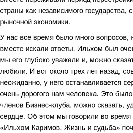
страны как независимого государства, 
рыночной экономики.
У нас все время было много вопросов, 
вместе искали ответы. Ильхом был оче
мы его глубоко уважали и, можно сказа
любили. И вот около трех лет назад, с
неожиданно, у него останавливается с
очень дорогого нам человека. Это было
членов Бизнес-клуба, можно сказать, у
сердце. Об этом мы говорили во врем
«Ильхом Каримов. Жизнь и судьба» поч