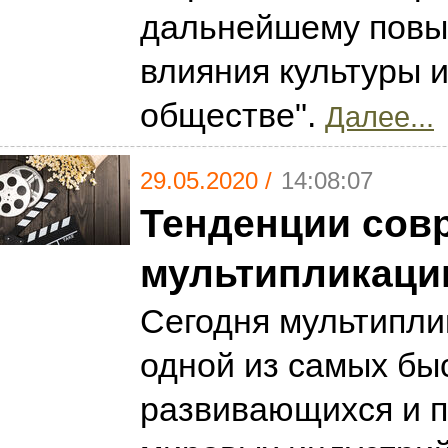
дальнейшему повы
влияния культуры и
обществе".
Далее...
29.05.2020 /
14:08:07
Тенденции сов
мультипликаци
Сегодня мультипли
одной из самых бы
развивающихся и 