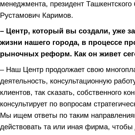
менеджмента, президент Ташкентского 
Рустамович Каримов.
– Центр, который вы создали, уже з
жизни нашего города, в процессе п
рыночных реформ. Как он живет се
– Наш Центр продолжает свою многопл
деятельность, консультационную работ
клиентов, так сказать, собственного кон
консультирует по вопросам стратегичес
Мы ищем ответы по таким направления
действовать та или иная фирма, чтобы 