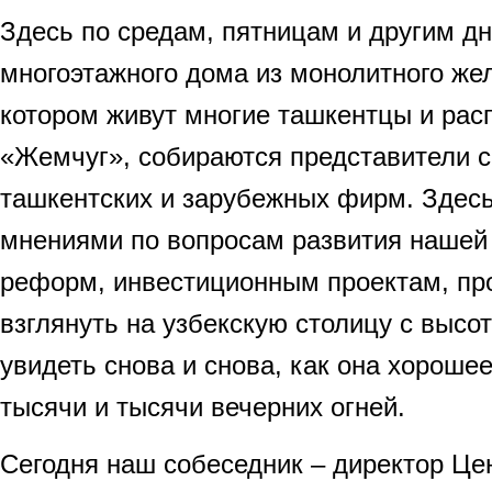
Здесь по средам, пятницам и другим д
многоэтажного дома из монолитного жел
котором живут многие ташкентцы и рас
«Жемчуг», собираются представители 
ташкентских и зарубежных фирм. Здес
мнениями по вопросам развития нашей 
реформ, инвестиционным проектам, про
взглянуть на узбекскую столицу с высот
увидеть снова и снова, как она хорошее
тысячи и тысячи вечерних огней.
Сегодня наш собеседник – директор Це