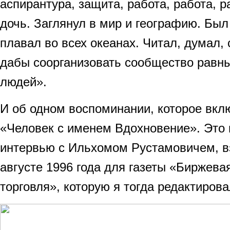
аспирантура, защита, работа, работа, р
дочь. Заглянул в мир и географию. Был
плавал во всех океанах. Читал, думал, 
дабы сoорганизовать сообщество равны
людей».
И об одном воспоминании, которое вклю
«Человек с именем Вдохновение». Это 
интервью с Ильхомом Рустамовичем, вз
августе 1996 года для газеты «Биржева
торговля», которую я тогда редактирова