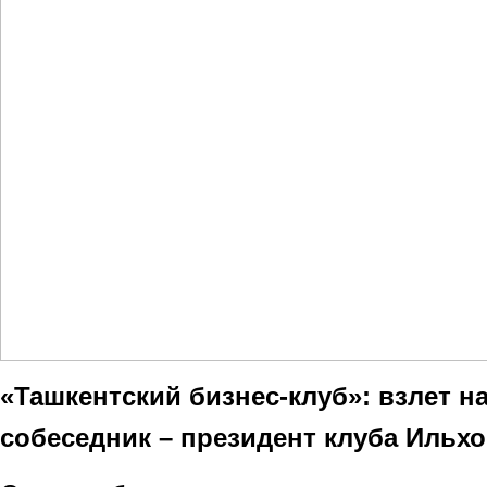
«Ташкентский бизнес-клуб»: взлет на
собеседник – президент клуба Ильх