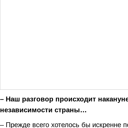
– Наш разговор происходит накануне
независимости страны…
– Прежде всего хотелось бы искренне п