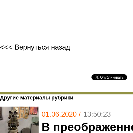
<<< Вернуться назад
Другие материалы рубрики
01.06.2020 /
13:50:23
В преображенн