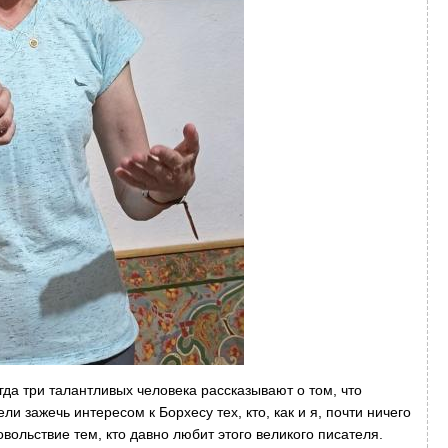
да три талантливых человека рассказывают о том, что
ли зажечь интересом к Борхесу тех, кто, как и я, почти ничего
вольствие тем, кто давно любит этого великого писателя.