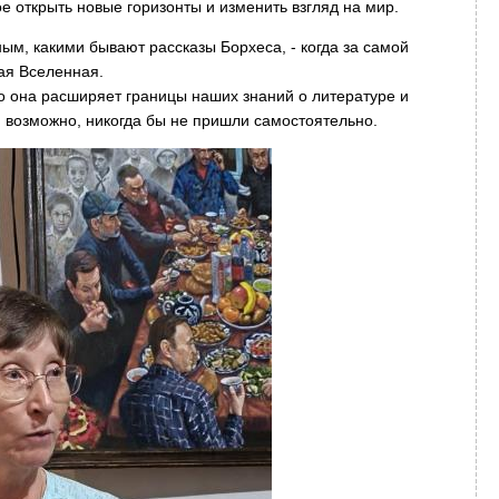
 открыть новые горизонты и изменить взгляд на мир.
ым, какими бывают рассказы Борхеса, - когда за самой
ая Вселенная.
то она расширяет границы наших знаний о литературе и
, возможно, никогда бы не пришли самостоятельно.