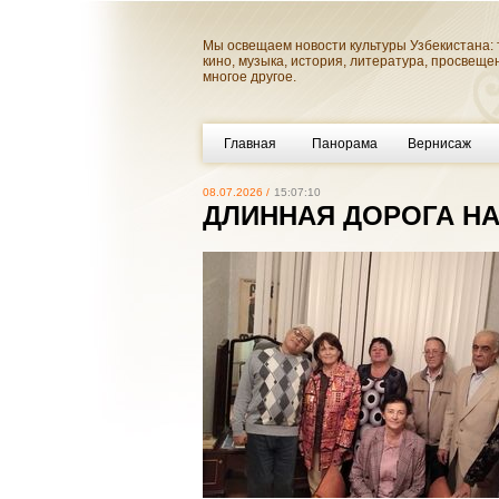
Мы освещаем новости культуры Узбекистана: 
кино, музыка, история, литература, просвеще
многое другое.
Главная
Панорама
Вернисаж
08.07.2026 /
15:07:10
ДЛИННАЯ ДОРОГА НА